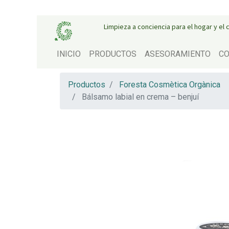
Limpieza a conciencia para el hogar y el
INICIO
PRODUCTOS
ASESORAMIENTO
CO
Productos
Foresta Cosmètica Orgànica
Bálsamo labial en crema – benjuí