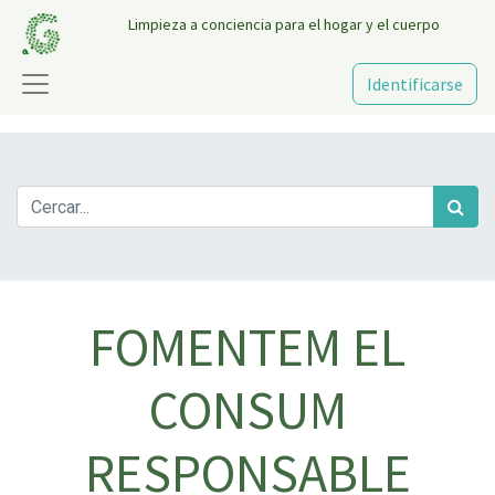
Limpieza a conciencia para el hogar y el cuerpo
Identificarse
FOMENTEM EL
CONSUM
RESPONSABLE