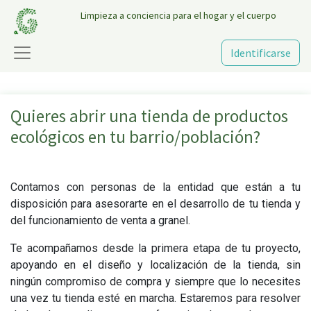
Limpieza a conciencia para el hogar y el cuerpo
Identificarse
Quieres abrir una tienda de productos
ecológicos en tu barrio/población?
Contamos con personas de la entidad que están a tu
disposición para asesorarte en el desarrollo de tu tienda y
del funcionamiento de venta a granel.
Te acompañamos desde la primera etapa de tu proyecto,
apoyando en el diseño y localización de la tienda, sin
ningún compromiso de compra y siempre que lo necesites
una vez tu tienda esté en marcha. Estaremos para resolver