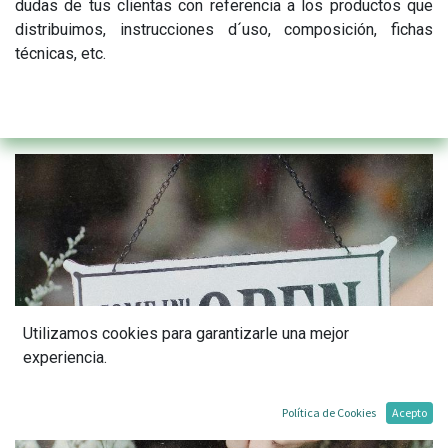
dudas de tus clientas con referencia a los productos que
distribuimos, instrucciones d´uso, composición, fichas
técnicas, etc.
Utilizamos cookies para garantizarle una mejor
experiencia.
Política de Cookies
Acepto