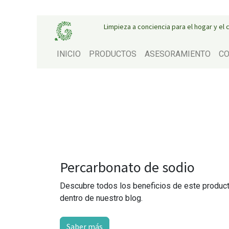
Limpieza a conciencia para el hogar y el
INICIO
PRODUCTOS
ASESORAMIENTO
CO
Percarbonato de sodio
Descubre todos los beneficios de este produc
dentro de nuestro blog.
Saber más