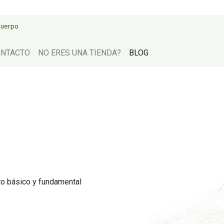
 cuerpo
NTACTO
NO ERES UNA TIENDA?
BLOG
to básico y fundamental