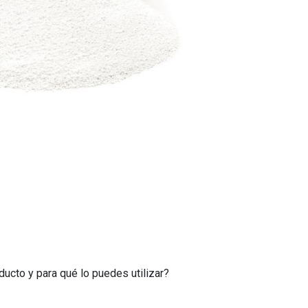
ucto y para qué lo puedes utilizar?