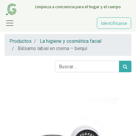
Limpieza a conciencia para el hogar y el cuerpo
Identificarse
Productos
La higiene y cosmética facial
Bálsamo labial en crema – benjuí