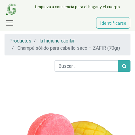
Limpieza a conciencia para el hogar y el cuerpo
Identificarse
Productos
la higiene capilar
Champú sólido para cabello seco – ZAFIR (70gr)