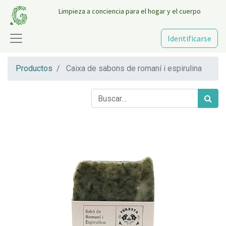
Limpieza a conciencia para el hogar y el cuerpo
Identificarse
Productos
Caixa de sabons de romaní i espirulina