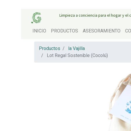
Limpieza a conciencia para el hogar y el
INICIO
PRODUCTOS
ASESORAMIENTO
CO
Productos
la Vajilla
Lot Regal Sostenible (Cocolú)