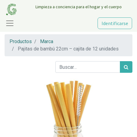
Limpieza a conciencia para el hogar y el cuerpo
Identificarse
Productos
Marca
Pajitas de bambú 22cm – cajita de 12 unidades