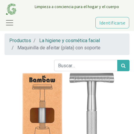
Limpieza a conciencia para el hogar y el cuerpo
Identificarse
Productos
La higiene y cosmética facial
Maquinilla de afeitar (plata) con soporte