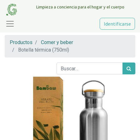
Limpieza a conciencia para el hogar y el cuerpo
Identificarse
Productos
Comer y beber
Botella térmica (750ml)