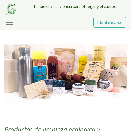
Limpieza a conciencia para el hogar y el cuerpo
Identificarse
Productos de limpieza ecológica y