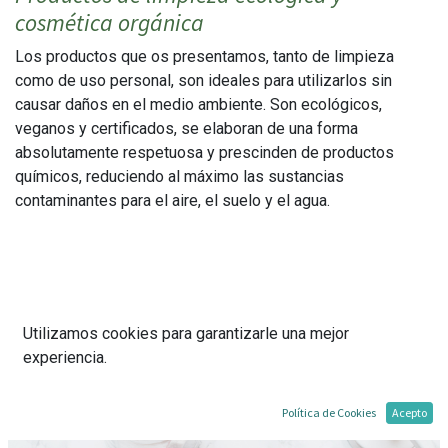
cosmética orgánica
Los productos que os presentamos, tanto de limpieza
como de uso personal, son ideales para utilizarlos sin
causar daños en el medio ambiente. Son ecológicos,
veganos y certificados, se elaboran de una forma
absolutamente respetuosa y prescinden de productos
químicos, reduciendo al máximo las sustancias
contaminantes para el aire, el suelo y el agua.
Utilizamos cookies para garantizarle una mejor
experiencia.
Política de Cookies
Acepto