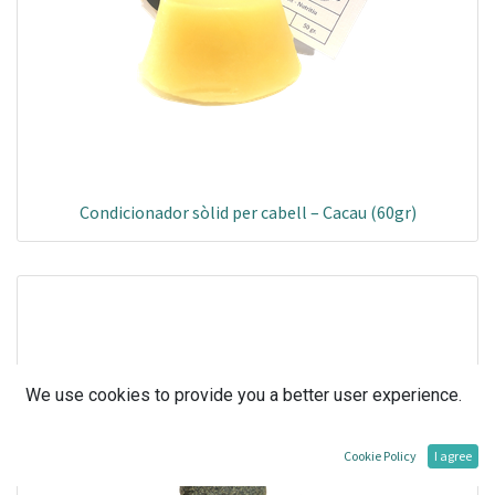
Condicionador sòlid per cabell – Cacau (60gr)
We use cookies to provide you a better user experience.
Cookie Policy
I agree