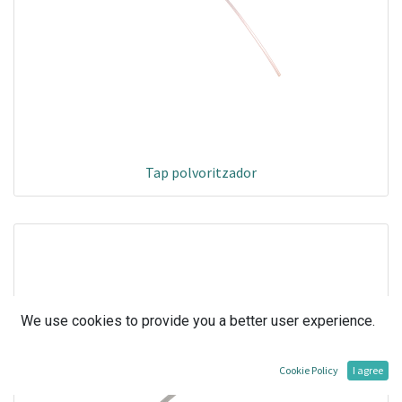
Tap polvoritzador
We use cookies to provide you a better user experience.
Cookie Policy
I agree