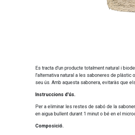
Es tracta d'un producte totalment natural i bio
l'alternativa natural a les saboneres de plàstic
seu ús. Amb aquesta sabonera, evitaràs que els
Instruccions d'ús.
Per a eliminar les restes de sabó de la sabonera
en aigua bullent durant 1 minut o bé en el micr
Composició.