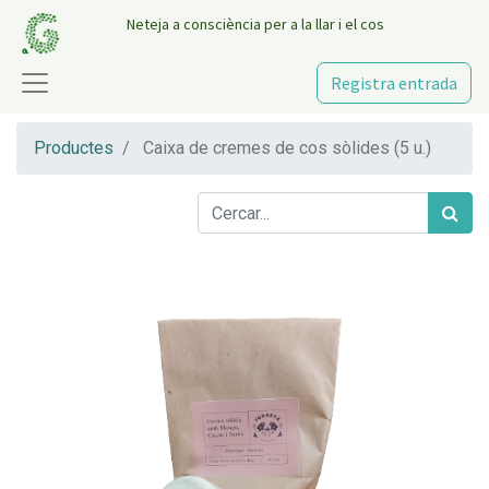
Neteja a consciència per a la llar i el cos
Registra entrada
Productes
Caixa de cremes de cos sòlides (5 u.)