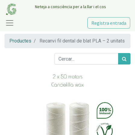
Neteja a consciència per a la llar i el cos
Registra entrada
Productes
Recanvi fil dental de blat PLA – 2 unitats