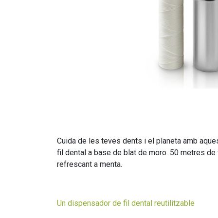
Cuida de les teves dents i el planeta amb aquest
fil dental a base de blat de moro. 50 metres de
refrescant a menta.
Un dispensador de fil dental reutilitzable