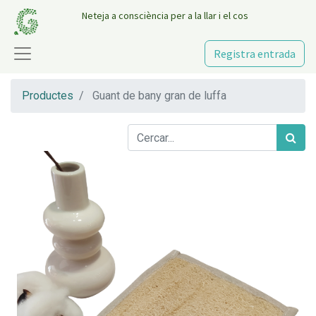
Neteja a consciència per a la llar i el cos
Registra entrada
Productes
Guant de bany gran de luffa