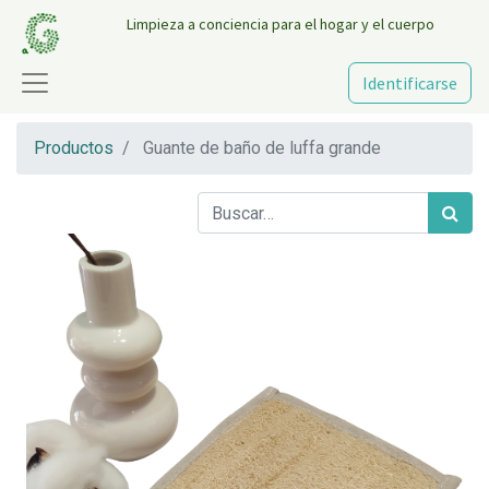
Limpieza a conciencia para el hogar y el cuerpo
Identificarse
Productos
Guante de baño de luffa grande