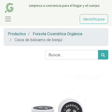
Limpieza a conciencia para el hogar y el cuerpo
Identificarse
Productos
Foresta Cosmètica Orgànica
Caixa de bàlsams de benjuí